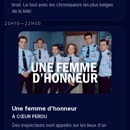
bruit. Le tout avec les chroniqueurs les plus belges
de la télé!
20H10
—
22H00
Une femme d'honneur
À CŒUR PERDU
Des inspecteurs sont appelés sur les lieux d'un