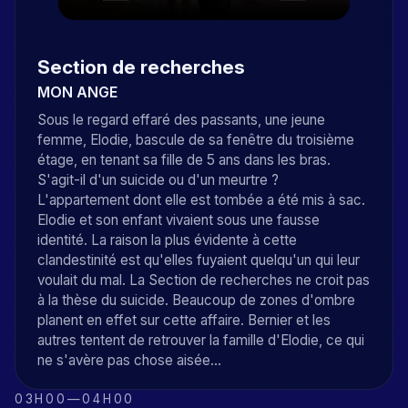
Section de recherches
MON ANGE
Sous le regard effaré des passants, une jeune
femme, Elodie, bascule de sa fenêtre du troisième
étage, en tenant sa fille de 5 ans dans les bras.
S'agit-il d'un suicide ou d'un meurtre ?
L'appartement dont elle est tombée a été mis à sac.
Elodie et son enfant vivaient sous une fausse
identité. La raison la plus évidente à cette
clandestinité est qu'elles fuyaient quelqu'un qui leur
voulait du mal. La Section de recherches ne croit pas
à la thèse du suicide. Beaucoup de zones d'ombre
planent en effet sur cette affaire. Bernier et les
autres tentent de retrouver la famille d'Elodie, ce qui
ne s'avère pas chose aisée...
03H00
—
04H00