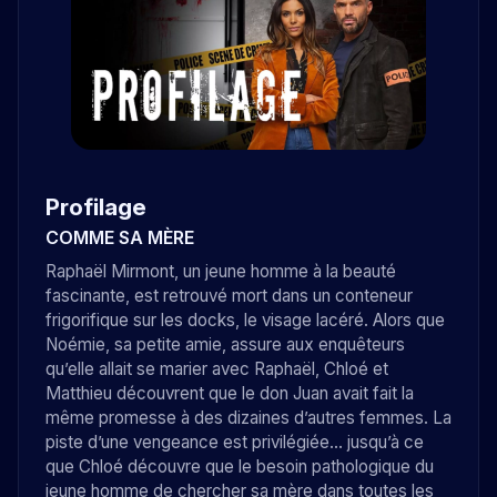
Profilage
COMME SA MÈRE
Raphaël Mirmont, un jeune homme à la beauté
fascinante, est retrouvé mort dans un conteneur
frigorifique sur les docks, le visage lacéré. Alors que
Noémie, sa petite amie, assure aux enquêteurs
qu’elle allait se marier avec Raphaël, Chloé et
Matthieu découvrent que le don Juan avait fait la
même promesse à des dizaines d’autres femmes. La
piste d’une vengeance est privilégiée… jusqu’à ce
que Chloé découvre que le besoin pathologique du
jeune homme de chercher sa mère dans toutes les