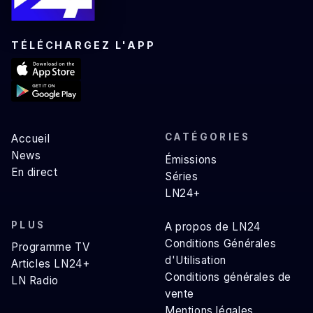
TÉLÉCHARGEZ L'APP
CATÉGORIES
Accueil
News
Émissions
En direct
Séries
LN24+
PLUS
A propos de LN24
Conditions Générales
Programme TV
d'Utilisation
Articles LN24+
Conditions générales de
LN Radio
vente
Mentions légales