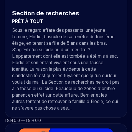
Section de recherches
PRÊT À TOUT
Sous le regard effaré des passants, une jeune
femme, Elodie, bascule de sa fenêtre du troisième
étage, en tenant sa fille de 5 ans dans les bras.
S'agit-il d'un suicide ou d'un meurtre ?
L'appartement dont elle est tombée a été mis à sac.
Elodie et son enfant vivaient sous une fausse
identité. La raison la plus évidente à cette
clandestinité est qu'elles fuyaient quelqu'un qui leur
voulait du mal. La Section de recherches ne croit pas
à la thèse du suicide. Beaucoup de zones d'ombre
planent en effet sur cette affaire. Bernier et les
autres tentent de retrouver la famille d'Elodie, ce qui
ne s'avère pas chose aisée...
18H00
—
19H00