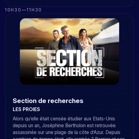
10H30
—
11H30
Section de recherches
LES PROIES
Alors qu’elle était censée étudier aux Etats-Unis
depuis un an, Joséphine Bertholon est retrouvée
assassinée sur une plage de la côte d’Azur. Depuis