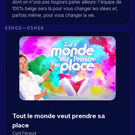
dont on n'ose pas toujours parler ailleurs: l'équipe de
100% belge sera là pour vous changer les idées et,
parfois même, pour vous changer la vie.
05H00
—
05H59
Tout le monde veut prendre sa
place
Cyril Féraud