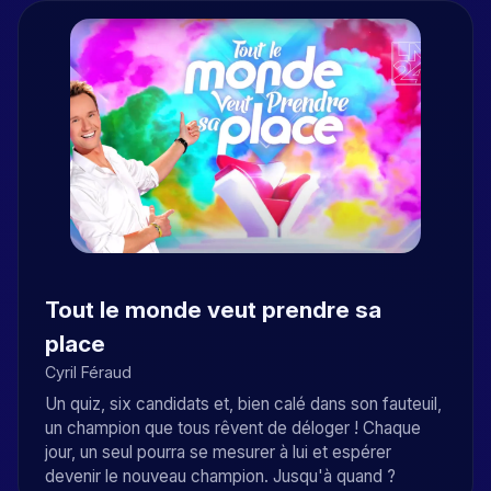
Tout le monde veut prendre sa
place
Cyril Féraud
Un quiz, six candidats et, bien calé dans son fauteuil,
un champion que tous rêvent de déloger ! Chaque
jour, un seul pourra se mesurer à lui et espérer
devenir le nouveau champion. Jusqu'à quand ?