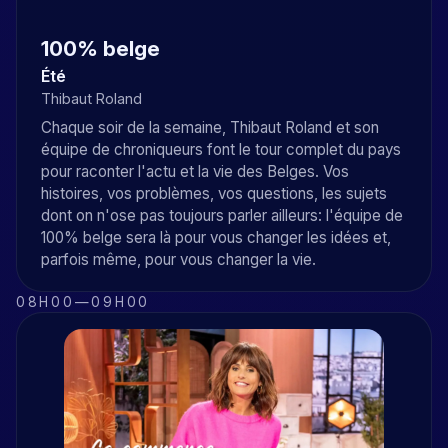
100% belge
Été
Thibaut Roland
Chaque soir de la semaine, Thibaut Roland et son
équipe de chroniqueurs font le tour complet du pays
pour raconter l'actu et la vie des Belges. Vos
histoires, vos problèmes, vos questions, les sujets
dont on n'ose pas toujours parler ailleurs: l'équipe de
100% belge sera là pour vous changer les idées et,
parfois même, pour vous changer la vie.
08H00
—
09H00