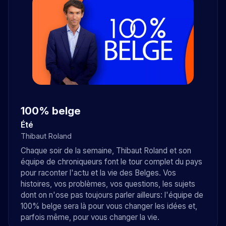
100% belge
Été
Thibaut Roland
Chaque soir de la semaine, Thibaut Roland et son
équipe de chroniqueurs font le tour complet du pays
pour raconter l'actu et la vie des Belges. Vos
histoires, vos problèmes, vos questions, les sujets
dont on n'ose pas toujours parler ailleurs: l'équipe de
100% belge sera là pour vous changer les idées et,
parfois même, pour vous changer la vie.