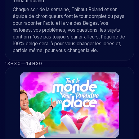
Thibaut Roland
Chaque soir de la semaine, Thibaut Roland et son
équipe de chroniqueurs font le tour complet du pays
pour raconter l'actu et la vie des Belges. Vos
histoires, vos problèmes, vos questions, les sujets
dont on n'ose pas toujours parler ailleurs: l'équipe de
100% belge sera là pour vous changer les idées et,
parfois même, pour vous changer la vie.
13H30
—
14H30