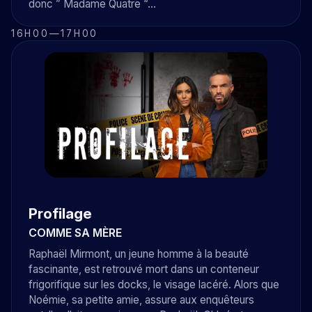
donc ” Madame Quatre “…
16H00
—
17H00
Profilage
COMME SA MÈRE
Raphaël Mirmont, un jeune homme à la beauté
fascinante, est retrouvé mort dans un conteneur
frigorifique sur les docks, le visage lacéré. Alors que
Noémie, sa petite amie, assure aux enquêteurs