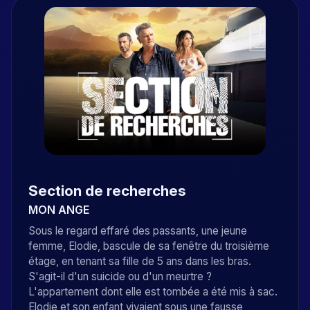
Section de recherches
MON ANGE
Sous le regard effaré des passants, une jeune
femme, Elodie, bascule de sa fenêtre du troisième
étage, en tenant sa fille de 5 ans dans les bras.
S'agit-il d'un suicide ou d'un meurtre ?
L'appartement dont elle est tombée a été mis à sac.
Elodie et son enfant vivaient sous une fausse