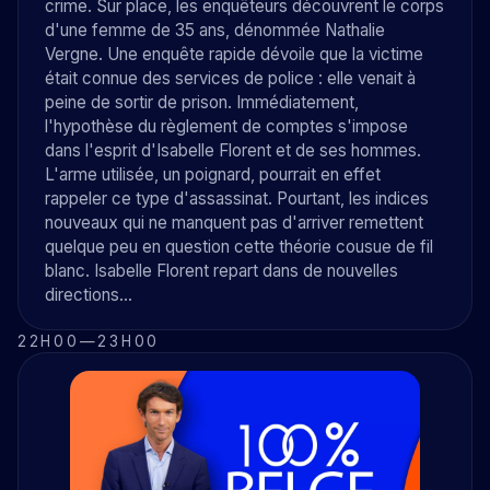
crime. Sur place, les enquêteurs découvrent le corps
d'une femme de 35 ans, dénommée Nathalie
Vergne. Une enquête rapide dévoile que la victime
était connue des services de police : elle venait à
peine de sortir de prison. Immédiatement,
l'hypothèse du règlement de comptes s'impose
dans l'esprit d'Isabelle Florent et de ses hommes.
L'arme utilisée, un poignard, pourrait en effet
rappeler ce type d'assassinat. Pourtant, les indices
nouveaux qui ne manquent pas d'arriver remettent
quelque peu en question cette théorie cousue de fil
blanc. Isabelle Florent repart dans de nouvelles
directions...
22H00
—
23H00