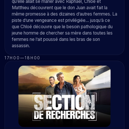
qu’elle allait se marier avec Raphaël, Chloé et
Matthieu découvrent que le don Juan avait fait la
même promesse à des dizaines d’autres femmes. La
piste d’une vengeance est privilégiée… jusqu’à ce
que Chloé découvre que le besoin pathologique du
jeune homme de chercher sa mère dans toutes les
femmes ne l’ait poussé dans les bras de son
assassin.
17H00
—
18H00