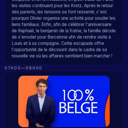
les visites continuent pour les Kretz. Après le retour
des parents, les tensions se font ressentir, c'est
pourquoi Olivier organise une activité pour souder les
liens familiaux. Enfin, afin de célébrer l'anniversaire
de Raphaël, le benjamin de la fratrie, la famille décide
de s'envoler pour Barcelone afin de rendre visite à
Louis et à sa compagne. Cette escapade offre
l'opportunité de le découvrir dans le cadre de sa
nouvelle vie où les affaires semblent bien marcher !
07H00
—
08H00