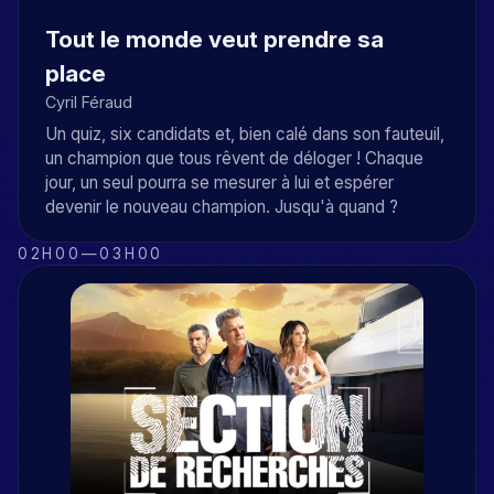
Tout le monde veut prendre sa
place
Cyril Féraud
Un quiz, six candidats et, bien calé dans son fauteuil,
un champion que tous rêvent de déloger ! Chaque
jour, un seul pourra se mesurer à lui et espérer
devenir le nouveau champion. Jusqu'à quand ?
02H00
—
03H00