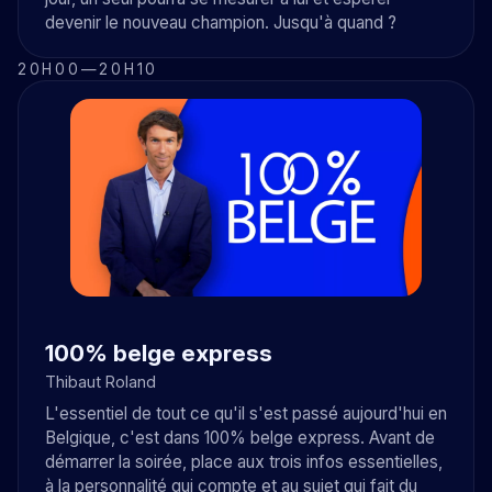
devenir le nouveau champion. Jusqu'à quand ?
20H00
—
20H10
100% belge express
Thibaut Roland
L'essentiel de tout ce qu'il s'est passé aujourd'hui en
Belgique, c'est dans 100% belge express. Avant de
démarrer la soirée, place aux trois infos essentielles,
à la personnalité qui compte et au sujet qui fait du