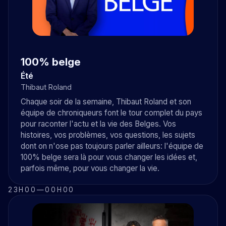
100% belge
Été
Thibaut Roland
Chaque soir de la semaine, Thibaut Roland et son
équipe de chroniqueurs font le tour complet du pays
pour raconter l'actu et la vie des Belges. Vos
histoires, vos problèmes, vos questions, les sujets
dont on n'ose pas toujours parler ailleurs: l'équipe de
100% belge sera là pour vous changer les idées et,
parfois même, pour vous changer la vie.
23H00
—
00H00