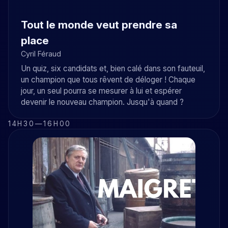
Tout le monde veut prendre sa
place
Cyril Féraud
Un quiz, six candidats et, bien calé dans son fauteuil,
un champion que tous rêvent de déloger ! Chaque
jour, un seul pourra se mesurer à lui et espérer
devenir le nouveau champion. Jusqu'à quand ?
14H30
—
16H00