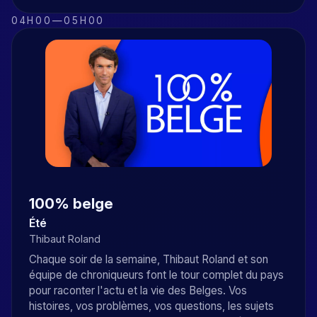
04H00
—
05H00
100% belge
Été
Thibaut Roland
Chaque soir de la semaine, Thibaut Roland et son
équipe de chroniqueurs font le tour complet du pays
pour raconter l'actu et la vie des Belges. Vos
histoires, vos problèmes, vos questions, les sujets