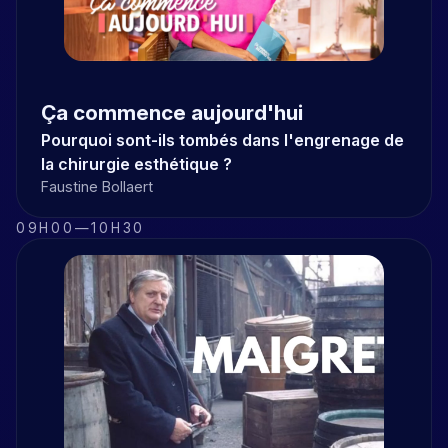
Ça commence aujourd'hui
Pourquoi sont-ils tombés dans l'engrenage de
la chirurgie esthétique ?
Faustine Bollaert
09H00
—
10H30