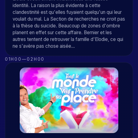
identité. La raison la plus évidente à cette
clandestinité est qu'elles fuyaient quelqu'un qui leur
voulait du mal. La Section de recherches ne croit pas
à la thèse du suicide. Beaucoup de zones d'ombre
planent en effet sur cette affaire. Bernier et les
autres tentent de retrouver la famille d'Elodie, ce qui
ne s'avère pas chose aisée...
01H00
—
02H00