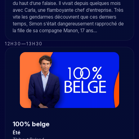
du haut d’une falaise. Il vivait depuis quelques mois
avec Carla, une flamboyante chef d’entreprise. Très
vite les gendarmes découvrent que ces derniers
temps, Simon s’était dangereusement rapproché de
la fille de sa compagne Manon, 17 ans…
12H30
—
13H30
100% belge
Été