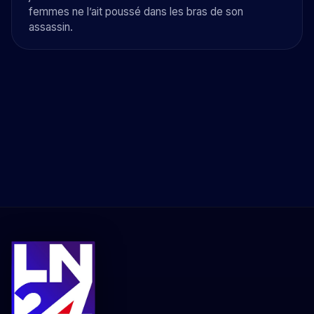
femmes ne l’ait poussé dans les bras de son
assassin.