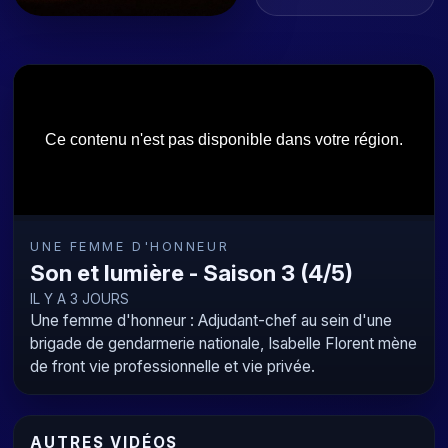
UNE FEMME D'HONNEUR
Son et lumière - Saison 3 (4/5)
IL Y A 3 JOURS
Une femme d'honneur : Adjudant-chef au sein d'une
brigade de gendarmerie nationale, Isabelle Florent mène
de front vie professionnelle et vie privée.
AUTRES VIDÉOS