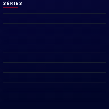
SÉRIES