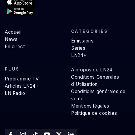
CATÉGORIES
Accueil
News
Émissions
En direct
Séries
LN24+
PLUS
A propos de LN24
Conditions Générales
Programme TV
d'Utilisation
Articles LN24+
Conditions générales de
LN Radio
vente
Mentions légales
Politique de cookies