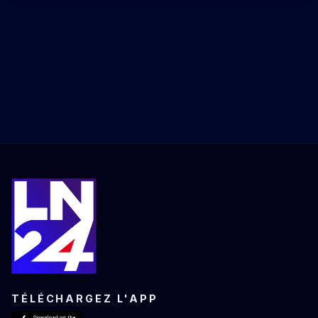
TÉLÉCHARGEZ L'APP