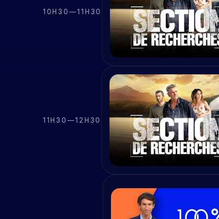
10H30
—
11H30
11H30
—
12H30