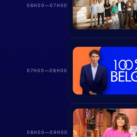
06H00
—
07H00
07H00
—
08H00
08H00
—
09H00