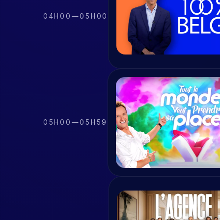
04H00
—
05H00
05H00
—
05H59