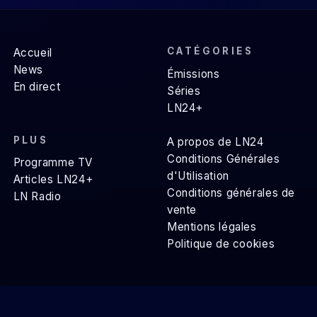
CATÉGORIES
Accueil
News
Émissions
En direct
Séries
LN24+
PLUS
A propos de LN24
Conditions Générales
Programme TV
d'Utilisation
Articles LN24+
Conditions générales de
LN Radio
vente
Mentions légales
Politique de cookies