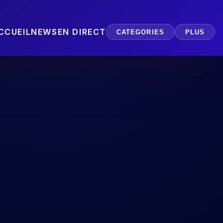
CCUEIL
NEWS
EN DIRECT
CATEGORIES
PLUS