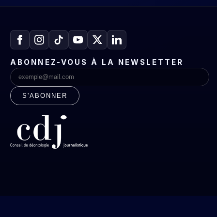
ABONNEZ-VOUS À LA NEWSLETTER