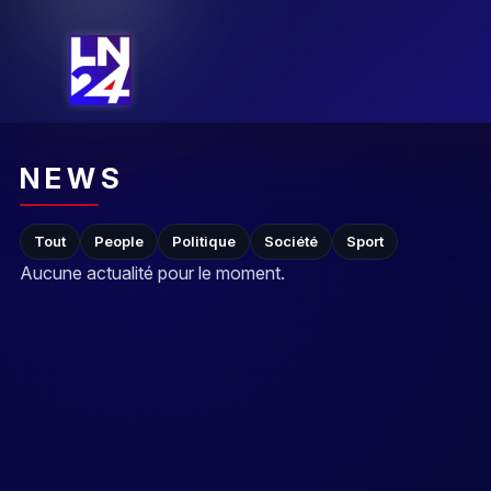
NEWS
Tout
People
Politique
Société
Sport
Aucune actualité pour le moment.