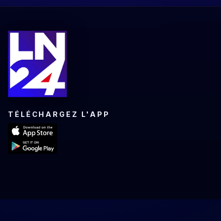
TÉLÉCHARGEZ L'APP