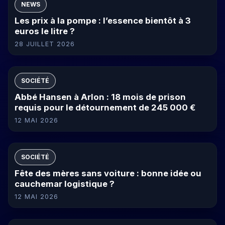
NEWS
Les prix à la pompe : l’essence bientôt à 3
euros le litre ?
28 JUILLET 2026
SOCIÉTÉ
Abbé Hansen à Arlon : 18 mois de prison
requis pour le détournement de 245 000 €
12 MAI 2026
SOCIÉTÉ
Fête des mères sans voiture : bonne idée ou
cauchemar logistique ?
12 MAI 2026