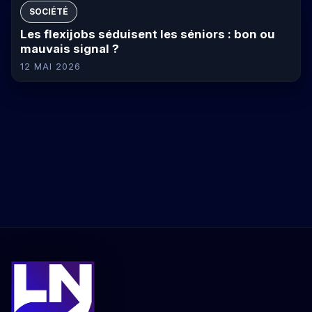
SOCIÉTÉ
Les flexijobs séduisent les séniors : bon ou
mauvais signal ?
12 MAI 2026