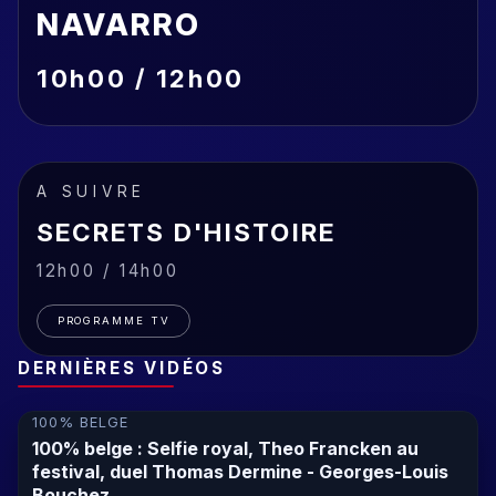
NAVARRO
10h00 / 12h00
A SUIVRE
SECRETS D'HISTOIRE
12h00 / 14h00
PROGRAMME TV
DERNIÈRES VIDÉOS
100% BELGE
100% belge : Selfie royal, Theo Francken au
festival, duel Thomas Dermine - Georges-Louis
Bouchez