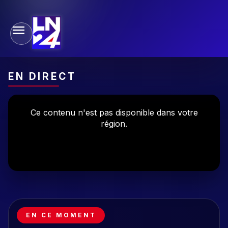
EN DIRECT
EN CE MOMENT