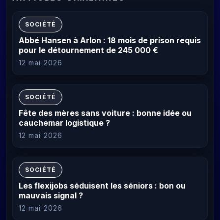
SOCIÉTÉ
Abbé Hansen à Arlon : 18 mois de prison requis
pour le détournement de 245 000 €
12 mai 2026
SOCIÉTÉ
Fête des mères sans voiture : bonne idée ou
cauchemar logistique ?
12 mai 2026
SOCIÉTÉ
Les flexijobs séduisent les séniors : bon ou
mauvais signal ?
12 mai 2026