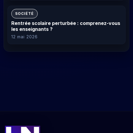
SOCIÉTÉ
Rentrée scolaire perturbée : comprenez-vous
les enseignants ?
12 mai 2026