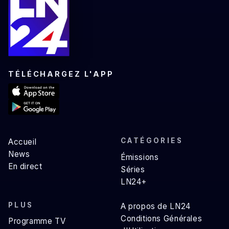
TÉLÉCHARGEZ L'APP
CATÉGORIES
Accueil
News
Émissions
En direct
Séries
LN24+
PLUS
A propos de LN24
Conditions Générales
Programme TV