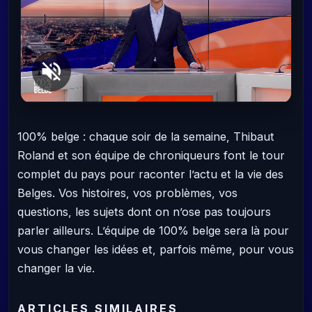
100% belge : chaque soir de la semaine, Thibaut
Roland et son équipe de chroniqueurs font le tour
complet du pays pour raconter l’actu et la vie des
Belges. Vos histoires, vos problèmes, vos
questions, les sujets dont on n’ose pas toujours
parler ailleurs. L’équipe de 100% belge sera là pour
vous changer les idées et, parfois même, pour vous
changer la vie.
ARTICLES SIMILAIRES