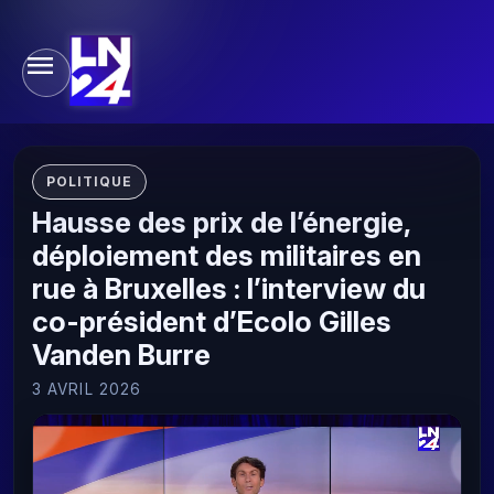
POLITIQUE
Hausse des prix de l’énergie,
déploiement des militaires en
rue à Bruxelles : l’interview du
co-président d’Ecolo Gilles
Vanden Burre
3 AVRIL 2026