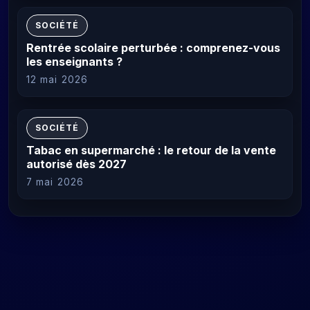
SOCIÉTÉ
Rentrée scolaire perturbée : comprenez-vous
les enseignants ?
12 mai 2026
SOCIÉTÉ
Tabac en supermarché : le retour de la vente
autorisé dès 2027
7 mai 2026