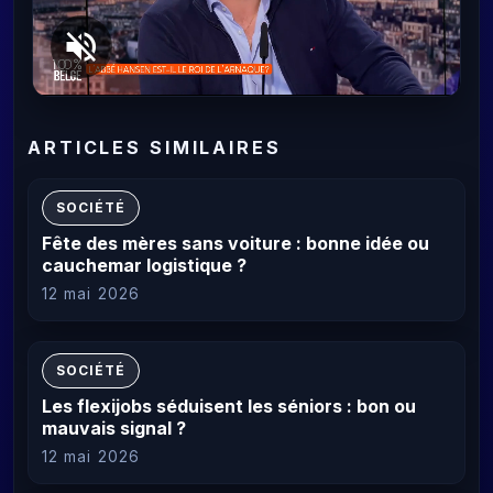
ARTICLES SIMILAIRES
SOCIÉTÉ
Fête des mères sans voiture : bonne idée ou
cauchemar logistique ?
12 mai 2026
SOCIÉTÉ
Les flexijobs séduisent les séniors : bon ou
mauvais signal ?
12 mai 2026