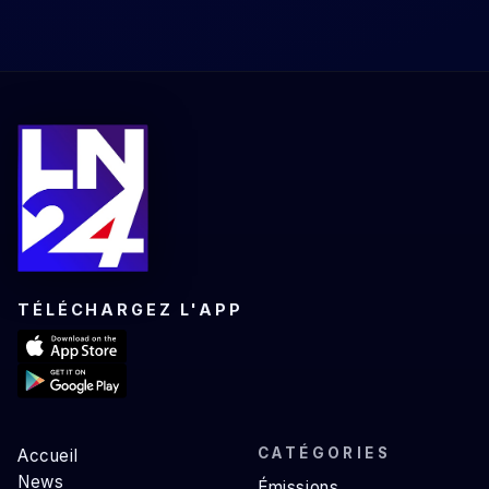
TÉLÉCHARGEZ L'APP
CATÉGORIES
Accueil
News
Émissions