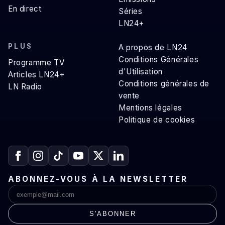
En direct
Séries
LN24+
PLUS
A propos de LN24
Conditions Générales
Programme TV
d'Utilisation
Articles LN24+
Conditions générales de
LN Radio
vente
Mentions légales
Politique de cookies
ABONNEZ-VOUS À LA NEWSLETTER