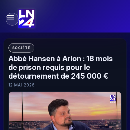
SOCIÉTÉ
Abbé Hansen à Arlon : 18 mois
de prison requis pour le
détournement de 245 000 €
12 MAI 2026