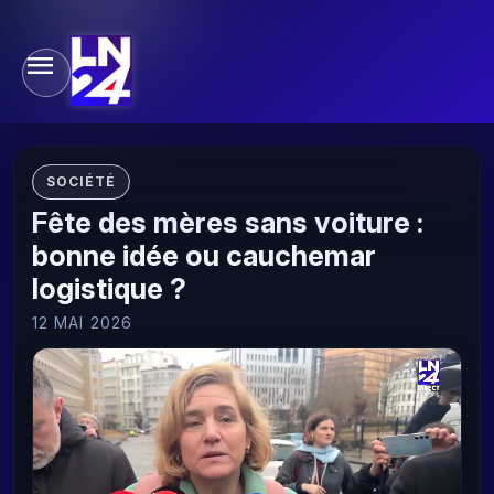
SOCIÉTÉ
Fête des mères sans voiture :
bonne idée ou cauchemar
logistique ?
12 MAI 2026