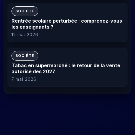
SOCIÉTÉ
Rentrée scolaire perturbée : comprenez-vous
les enseignants ?
12 mai 2026
SOCIÉTÉ
Tabac en supermarché : le retour de la vente
autorisé dès 2027
7 mai 2026