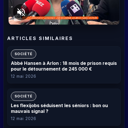
ARTICLES SIMILAIRES
SOCIÉTÉ
Abbé Hansen à Arlon : 18 mois de prison requis
pour le détournement de 245 000 €
12 mai 2026
SOCIÉTÉ
Les flexijobs séduisent les séniors : bon ou
mauvais signal ?
12 mai 2026