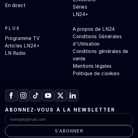
En direct
Séries
LN24+
PLUS
A propos de LN24
Conditions Générales
Programme TV
d'Utilisation
Articles LN24+
Conditions générales de
LN Radio
vente
Mentions légales
Politique de cookies
ABONNEZ-VOUS À LA NEWSLETTER