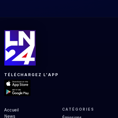
TÉLÉCHARGEZ L'APP
CATÉGORIES
Accueil
News
Émissions