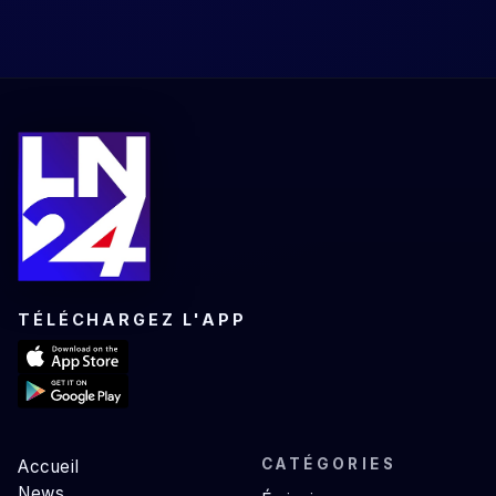
TÉLÉCHARGEZ L'APP
CATÉGORIES
Accueil
News