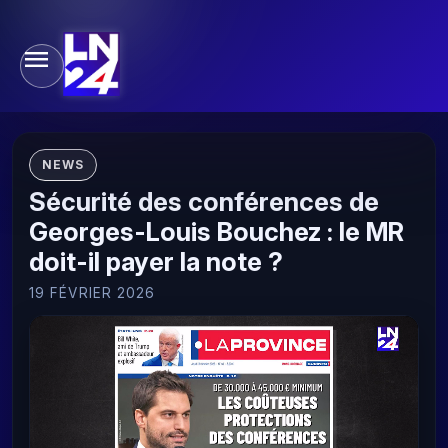
NEWS
Sécurité des conférences de
Georges-Louis Bouchez : le MR
doit-il payer la note ?
19 FÉVRIER 2026