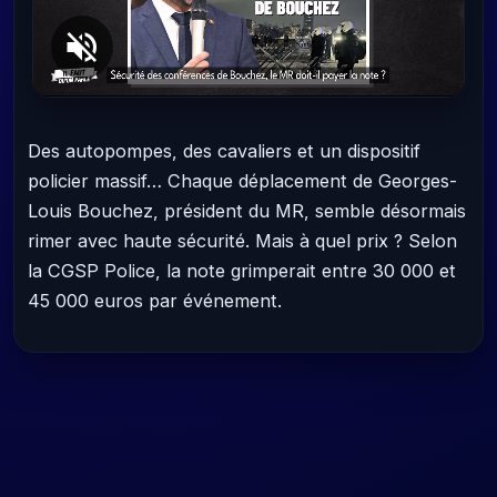
Des autopompes, des cavaliers et un dispositif
policier massif… Chaque déplacement de Georges-
Louis Bouchez, président du MR, semble désormais
rimer avec haute sécurité. Mais à quel prix ? Selon
la CGSP Police, la note grimperait entre 30 000 et
45 000 euros par événement.