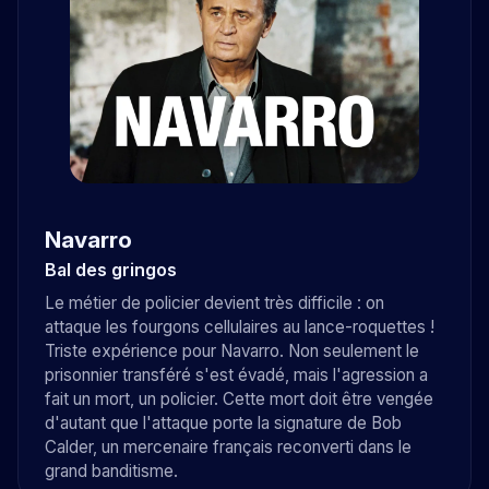
Navarro
Bal des gringos
Le métier de policier devient très difficile : on
attaque les fourgons cellulaires au lance-roquettes !
Triste expérience pour Navarro. Non seulement le
prisonnier transféré s'est évadé, mais l'agression a
fait un mort, un policier. Cette mort doit être vengée
d'autant que l'attaque porte la signature de Bob
Calder, un mercenaire français reconverti dans le
grand banditisme.