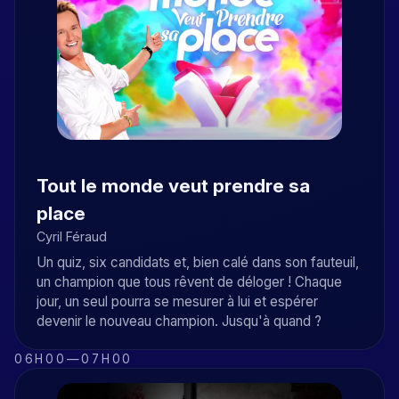
Tout le monde veut prendre sa
place
Cyril Féraud
Un quiz, six candidats et, bien calé dans son fauteuil,
un champion que tous rêvent de déloger ! Chaque
jour, un seul pourra se mesurer à lui et espérer
devenir le nouveau champion. Jusqu'à quand ?
06H00
—
07H00