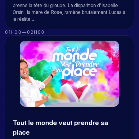
prenne la tête du groupe. La disparition d'Isabelle
Orsini, la mère de Rose, ramène brutalement Lucas à
la réalité...
01H00
—
02H00
Tout le monde veut prendre sa
place