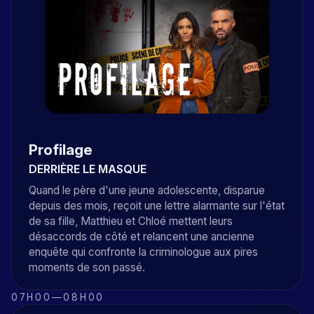
Profilage
DERRIÈRE LE MASQUE
Quand le père d'une jeune adolescente, disparue
depuis des mois, reçoit une lettre alarmante sur l'état
de sa fille, Matthieu et Chloé mettent leurs
désaccords de côté et relancent une ancienne
enquête qui confronte la criminologue aux pires
moments de son passé.
07H00
—
08H00