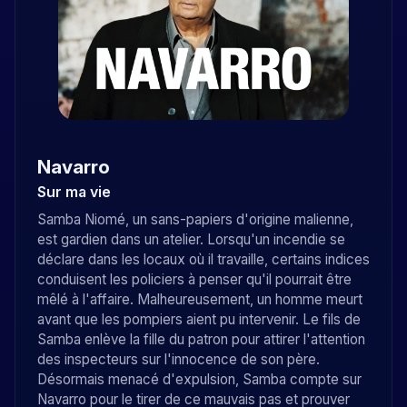
Navarro
Sur ma vie
Samba Niomé, un sans-papiers d'origine malienne,
est gardien dans un atelier. Lorsqu'un incendie se
déclare dans les locaux où il travaille, certains indices
conduisent les policiers à penser qu'il pourrait être
mêlé à l'affaire. Malheureusement, un homme meurt
avant que les pompiers aient pu intervenir. Le fils de
Samba enlève la fille du patron pour attirer l'attention
des inspecteurs sur l'innocence de son père.
Désormais menacé d'expulsion, Samba compte sur
Navarro pour le tirer de ce mauvais pas et prouver