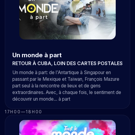
Un monde à part
RETOUR À CUBA, LOIN DES CARTES POSTALES
Un monde à part: de l'Antartique à Singapour en
passant par le Mexique et Taïwan, François Mazure
part seul à la rencontre de lieux et de gens
extraordinaires. Avec, à chaque fois, le sentiment de
découvrir un monde... à part
17H00
—
18H00