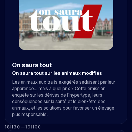
On saura tout
On saura tout sur les animaux modifiés
Les animaux aux traits exagérés séduisent par leur
apparence… mais à quel prix ? Cette émission
enquête sur les dérives de l'hypertype, leurs
conséquences sur la santé et le bien-être des
animaux, et les solutions pour favoriser un élevage
plus responsable.
18H30
—
19H00