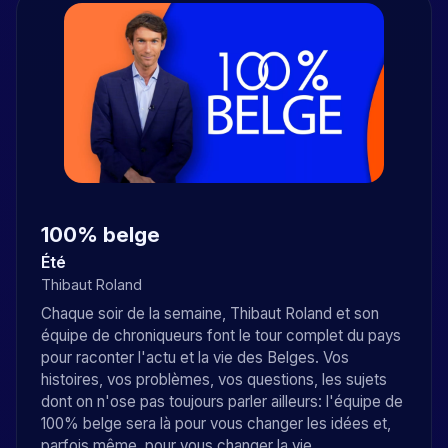
100% belge
Été
Thibaut Roland
Chaque soir de la semaine, Thibaut Roland et son
équipe de chroniqueurs font le tour complet du pays
pour raconter l'actu et la vie des Belges. Vos
histoires, vos problèmes, vos questions, les sujets
dont on n'ose pas toujours parler ailleurs: l'équipe de
100% belge sera là pour vous changer les idées et,
parfois même, pour vous changer la vie.