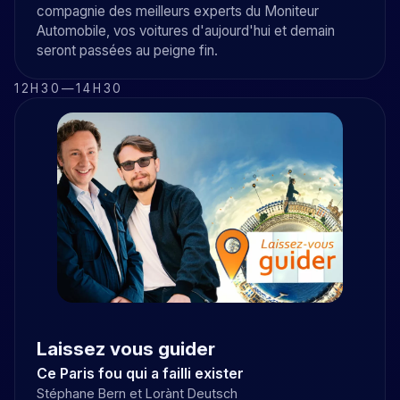
compagnie des meilleurs experts du Moniteur
Automobile, vos voitures d'aujourd'hui et demain
seront passées au peigne fin.
12H30
—
14H30
Laissez vous guider
Ce Paris fou qui a failli exister
Stéphane Bern et Lorànt Deutsch