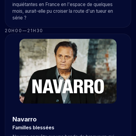
inquiétantes en France en l'espace de quelques
mois, aurait-elle pu croiser la route d'un tueur en
série ?
20H00
—
21H30
Navarro
Familles blessées