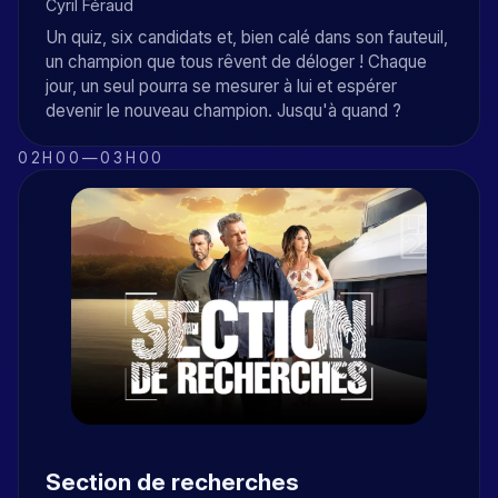
Cyril Féraud
Un quiz, six candidats et, bien calé dans son fauteuil,
un champion que tous rêvent de déloger ! Chaque
jour, un seul pourra se mesurer à lui et espérer
devenir le nouveau champion. Jusqu'à quand ?
02H00
—
03H00
Section de recherches