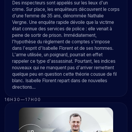
Des inspecteurs sont appelés sur les lieux d'un
crime. Sur place, les enquêteurs découvrent le corps
d'une femme de 35 ans, dénommée Nathalie
Vergne. Une enquête rapide dévoile que la victime
était connue des services de police : elle venait à
peine de sortir de prison. Immédiatement,
l'hypothèse du règlement de comptes s'impose
dans l'esprit d'Isabelle Florent et de ses hommes.
L'arme utilisée, un poignard, pourrait en effet
rappeler ce type d'assassinat. Pourtant, les indices
nouveaux qui ne manquent pas d'arriver remettent
quelque peu en question cette théorie cousue de fil
blanc. Isabelle Florent repart dans de nouvelles
directions...
16H30
—
17H00