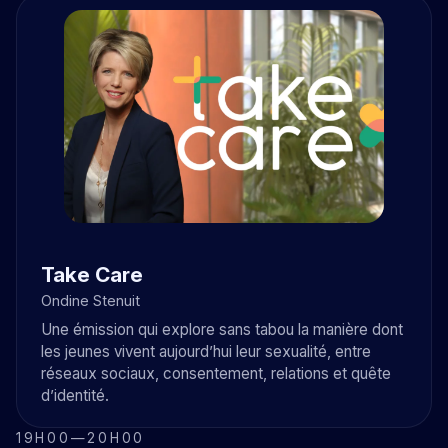
Take Care
Ondine Stenuit
Une émission qui explore sans tabou la manière dont
les jeunes vivent aujourd’hui leur sexualité, entre
réseaux sociaux, consentement, relations et quête
d’identité.
19H00
—
20H00