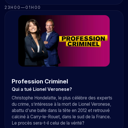
23H00
—
01H00
Profession Criminel
Qui a tué Lionel Veronese?
Christophe Hondelatte, le plus célèbre des experts
du crime, s’intéresse à la mort de Lionel Veronese,
abattu d'une balle dans la tête en 2012 et retrouvé
calciné à Carry-le-Rouet, dans le sud de la France.
Le procès sera-t-il celui de la vérité?