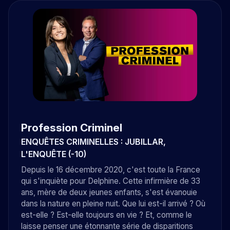
Profession Criminel
ENQUÊTES CRIMINELLES : JUBILLAR,
L'ENQUÊTE (-10)
Depuis le 16 décembre 2020, c'est toute la France
qui s'inquiète pour Delphine. Cette infirmière de 33
ans, mère de deux jeunes enfants, s'est évanouie
dans la nature en pleine nuit. Que lui est-il arrivé ? Où
est-elle ? Est-elle toujours en vie ? Et, comme le
laisse penser une étonnante série de disparitions