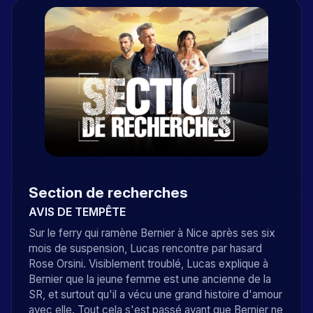
Section de recherches
AVIS DE TEMPÊTE
Sur le ferry qui ramène Bernier à Nice après ses six
mois de suspension, Lucas rencontre par hasard
Rose Orsini. Visiblement troublé, Lucas explique à
Bernier que la jeune femme est une ancienne de la
SR, et surtout qu'il a vécu une grand histoire d'amour
avec elle. Tout cela s'est passé avant que Bernier ne