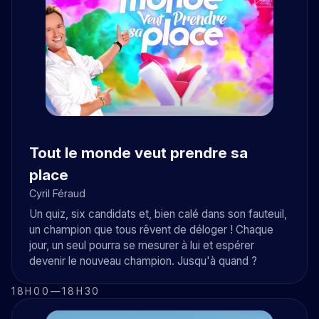
Tout le monde veut prendre sa
place
Cyril Féraud
Un quiz, six candidats et, bien calé dans son fauteuil,
un champion que tous rêvent de déloger ! Chaque
jour, un seul pourra se mesurer à lui et espérer
devenir le nouveau champion. Jusqu'à quand ?
18H00
—
18H30