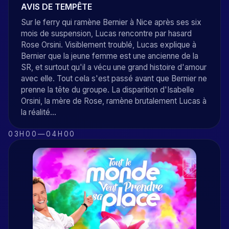
AVIS DE TEMPÊTE
Sur le ferry qui ramène Bernier à Nice après ses six
mois de suspension, Lucas rencontre par hasard
Rose Orsini. Visiblement troublé, Lucas explique à
Bernier que la jeune femme est une ancienne de la
SR, et surtout qu'il a vécu une grand histoire d'amour
avec elle. Tout cela s'est passé avant que Bernier ne
prenne la tête du groupe. La disparition d'Isabelle
Orsini, la mère de Rose, ramène brutalement Lucas à
la réalité...
03H00
—
04H00