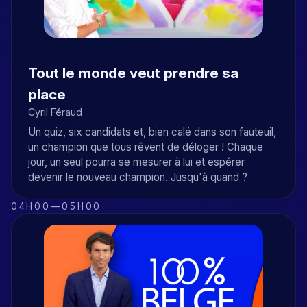
Tout le monde veut prendre sa
place
Cyril Féraud
Un quiz, six candidats et, bien calé dans son fauteuil,
un champion que tous rêvent de déloger ! Chaque
jour, un seul pourra se mesurer à lui et espérer
devenir le nouveau champion. Jusqu'à quand ?
04H00
—
05H00