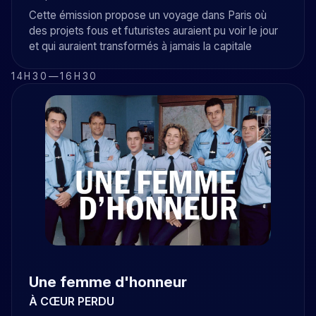
Cette émission propose un voyage dans Paris où
des projets fous et futuristes auraient pu voir le jour
et qui auraient transformés à jamais la capitale
14H30
—
16H30
Une femme d'honneur
À CŒUR PERDU