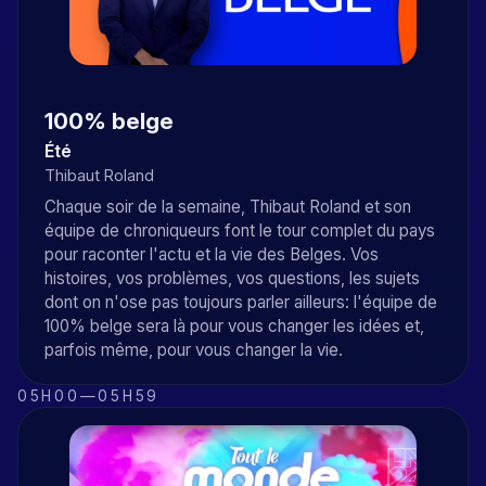
100% belge
Été
Thibaut Roland
Chaque soir de la semaine, Thibaut Roland et son
équipe de chroniqueurs font le tour complet du pays
pour raconter l'actu et la vie des Belges. Vos
histoires, vos problèmes, vos questions, les sujets
dont on n'ose pas toujours parler ailleurs: l'équipe de
100% belge sera là pour vous changer les idées et,
parfois même, pour vous changer la vie.
05H00
—
05H59