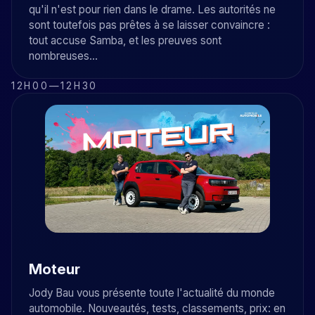
qu'il n'est pour rien dans le drame. Les autorités ne
sont toutefois pas prêtes à se laisser convaincre :
tout accuse Samba, et les preuves sont
nombreuses...
12H00
—
12H30
Moteur
Jody Bau vous présente toute l'actualité du monde
automobile. Nouveautés, tests, classements, prix: en