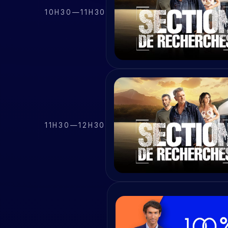
10H30
—
11H30
11H30
—
12H30