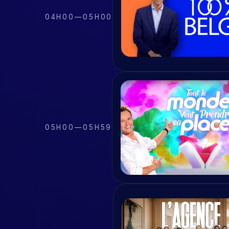
04H00
—
05H00
05H00
—
05H59