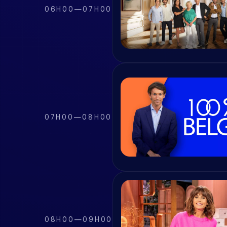
06H00
—
07H00
07H00
—
08H00
08H00
—
09H00