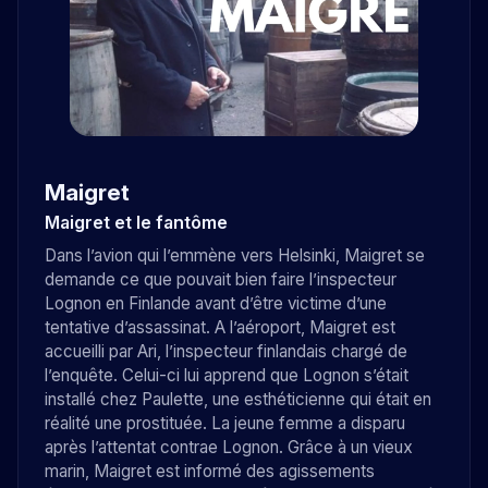
Maigret
Maigret et le fantôme
Dans l’avion qui l’emmène vers Helsinki, Maigret se
demande ce que pouvait bien faire l’inspecteur
Lognon en Finlande avant d’être victime d’une
tentative d’assassinat. A l’aéroport, Maigret est
accueilli par Ari, l’inspecteur finlandais chargé de
l’enquête. Celui-ci lui apprend que Lognon s’était
installé chez Paulette, une esthéticienne qui était en
réalité une prostituée. La jeune femme a disparu
après l’attentat contrae Lognon. Grâce à un vieux
marin, Maigret est informé des agissements