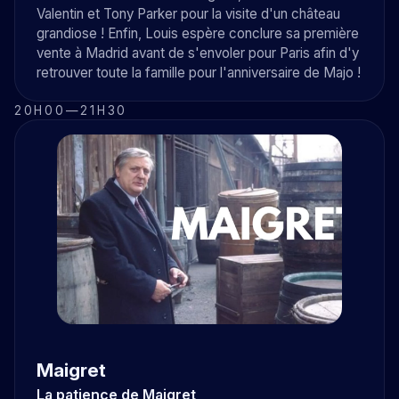
Valentin et Tony Parker pour la visite d'un château
grandiose ! Enfin, Louis espère conclure sa première
vente à Madrid avant de s'envoler pour Paris afin d'y
retrouver toute la famille pour l'anniversaire de Majo !
20H00
—
21H30
Maigret
La patience de Maigret