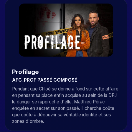
Profilage
AFC_PROF PASSÉ COMPOSÉ
Pendant que Chloé se donne à fond sur cette affaire
en pensant sa place enfin acquise au sein de la DPJ,
le danger se rapproche d'elle. Matthieu Pérac
enquête en secret sur son passé. Il cherche coûte
que coûte à découvrir sa véritable identité et ses
zones d'ombre.