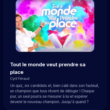
Tout le monde veut prendre sa
place
Cyril Féraud
Un quiz, six candidats et, bien calé dans son fauteuil,
un champion que tous rêvent de déloger ! Chaque
jour, un seul pourra se mesurer à lui et espérer
devenir le nouveau champion. Jusqu'à quand ?