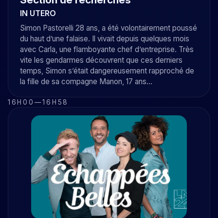
IN UTERO
Simon Pastorelli 28 ans, a été volontairement poussé
du haut d’une falaise. Il vivait depuis quelques mois
avec Carla, une flamboyante chef d’entreprise. Très
vite les gendarmes découvrent que ces derniers
temps, Simon s’était dangereusement rapproché de
la fille de sa compagne Manon, 17 ans…
16H00
—
16H58