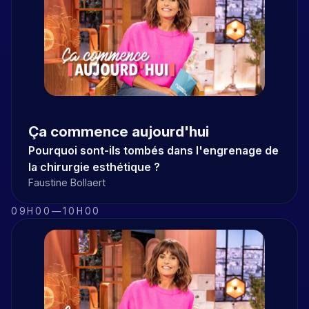
Ça commence aujourd'hui
Pourquoi sont-ils tombés dans l'engrenage de
la chirurgie esthétique ?
Faustine Bollaert
09H00
—
10H00