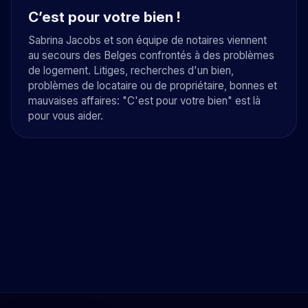
C’est pour votre bien !
Sabrina Jacobs et son équipe de notaires viennent
au secours des Belges confrontés à des problèmes
de logement. Litiges, recherches d'un bien,
problèmes de locataire ou de propriétaire, bonnes et
mauvaises affaires: "C'est pour votre bien" est là
pour vous aider.