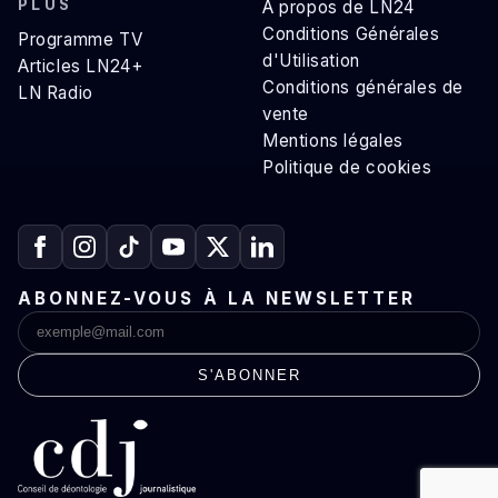
PLUS
A propos de LN24
Conditions Générales
Programme TV
d'Utilisation
Articles LN24+
Conditions générales de
LN Radio
vente
Mentions légales
Politique de cookies
ABONNEZ-VOUS À LA NEWSLETTER