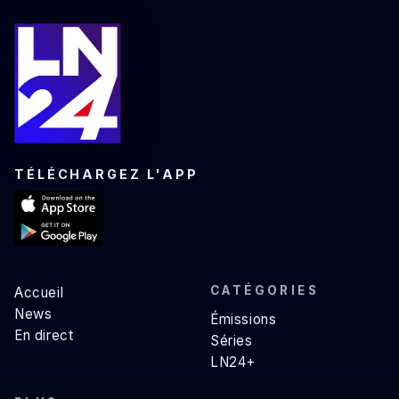
TÉLÉCHARGEZ L'APP
CATÉGORIES
Accueil
News
Émissions
En direct
Séries
LN24+