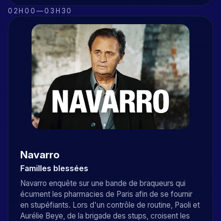
02H00
—
03H30
Navarro
Familles blessées
Navarro enquête sur une bande de braqueurs qui
écument les pharmacies de Paris afin de se fournir
en stupéfiants. Lors d'un contrôle de routine, Paoli et
Aurélie Beye, de la brigade des stups, croisent les