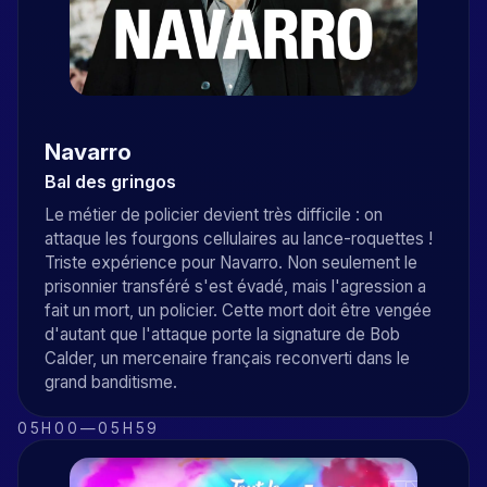
Navarro
Bal des gringos
Le métier de policier devient très difficile : on
attaque les fourgons cellulaires au lance-roquettes !
Triste expérience pour Navarro. Non seulement le
prisonnier transféré s'est évadé, mais l'agression a
fait un mort, un policier. Cette mort doit être vengée
d'autant que l'attaque porte la signature de Bob
Calder, un mercenaire français reconverti dans le
grand banditisme.
05H00
—
05H59