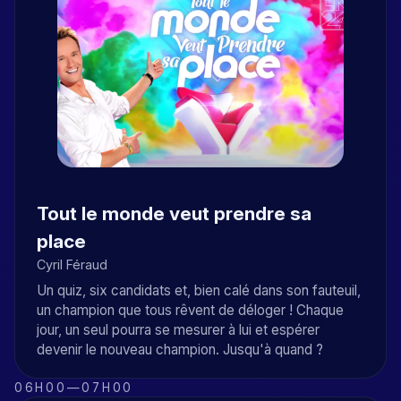
Tout le monde veut prendre sa
place
Cyril Féraud
Un quiz, six candidats et, bien calé dans son fauteuil,
un champion que tous rêvent de déloger ! Chaque
jour, un seul pourra se mesurer à lui et espérer
devenir le nouveau champion. Jusqu'à quand ?
06H00
—
07H00