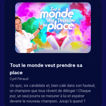
Tout le monde veut prendre sa
place
Cyril Féraud
Un quiz, six candidats et, bien calé dans son fauteuil,
un champion que tous rêvent de déloger ! Chaque
jour, un seul pourra se mesurer à lui et espérer
devenir le nouveau champion. Jusqu'à quand ?