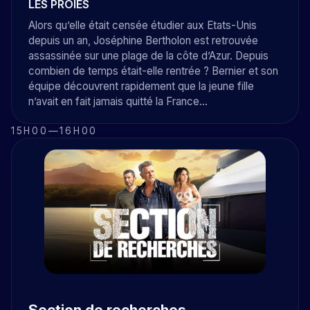
LES PROIES
Alors qu’elle était censée étudier aux Etats-Unis
depuis un an, Joséphine Bertholon est retrouvée
assassinée sur une plage de la côte d’Azur. Depuis
combien de temps était-elle rentrée ? Bernier et son
équipe découvrent rapidement que la jeune fille
n’avait en fait jamais quitté la France…
15H00
—
16H00
Section de recherches