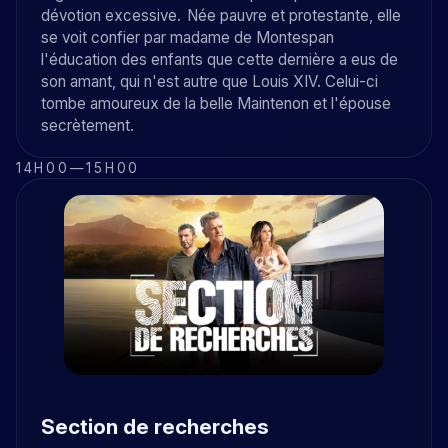
dévotion excessive. Née pauvre et protestante, elle
se voit confier par madame de Montespan
l'éducation des enfants que cette dernière a eus de
son amant, qui n'est autre que Louis XIV. Celui-ci
tombe amoureux de la belle Maintenon et l'épouse
secrètement.
14H00
—
15H00
Section de recherches