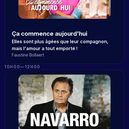
Ça commence aujourd'hui
Elles sont plus âgées que leur compagnon,
mais l'amour a tout emporté !
Faustine Bollaert
10H00
—
12H00