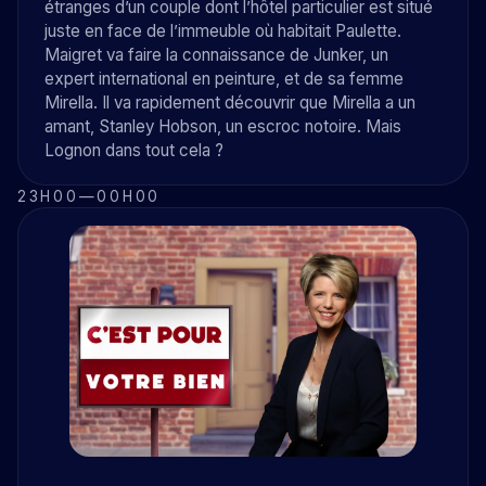
étranges d’un couple dont l’hôtel particulier est situé
juste en face de l’immeuble où habitait Paulette.
Maigret va faire la connaissance de Junker, un
expert international en peinture, et de sa femme
Mirella. Il va rapidement découvrir que Mirella a un
amant, Stanley Hobson, un escroc notoire. Mais
Lognon dans tout cela ?
23H00
—
00H00