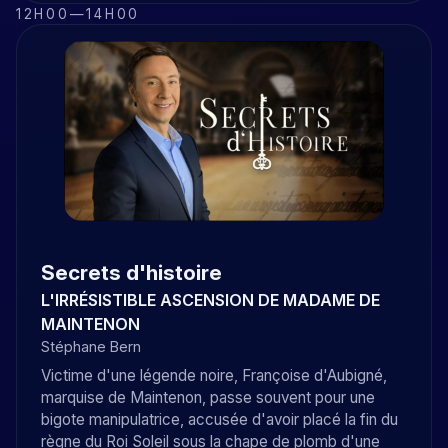
12H00
—
14H00
Secrets d'histoire
L'IRRÉSISTIBLE ASCENSION DE MADAME DE
MAINTENON
Stéphane Bern
Victime d'une légende noire, Françoise d'Aubigné,
marquise de Maintenon, passe souvent pour une
bigote manipulatrice, accusée d'avoir placé la fin du
règne du Roi Soleil sous la chape de plomb d'une