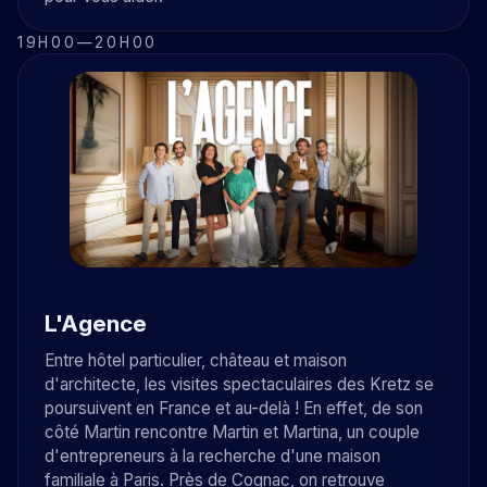
19H00
—
20H00
L'Agence
Entre hôtel particulier, château et maison
d'architecte, les visites spectaculaires des Kretz se
poursuivent en France et au-delà ! En effet, de son
côté Martin rencontre Martin et Martina, un couple
d'entrepreneurs à la recherche d'une maison
familiale à Paris. Près de Cognac, on retrouve