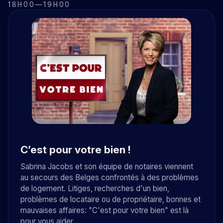
18H00
—
19H00
C’est pour votre bien !
Sabrina Jacobs et son équipe de notaires viennent
au secours des Belges confrontés à des problèmes
de logement. Litiges, recherches d'un bien,
problèmes de locataire ou de propriétaire, bonnes et
mauvaises affaires: "C'est pour votre bien" est là
pour vous aider.