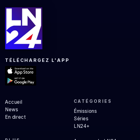
TÉLÉCHARGEZ L'APP
CATÉGORIES
Accueil
News
Émissions
En direct
Séries
LN24+