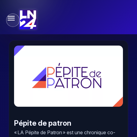
Pépite de patron
« LA Pépite de Patron » est une chronique co-