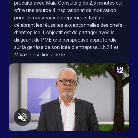
produite avec Maia Consulting de 2,5 minutes qui
offre une source d'inspiration et de motivation
pour les nouveaux entrepreneurs tout en
célébrant les réussites exceptionnelles des chefs
d'entreprise. L’objectif est de partager avec le
dirigeant de PME une perspective approfondie
sur la genèse de son idée d'entreprise. LN24 et
Maia Consulting aide le…