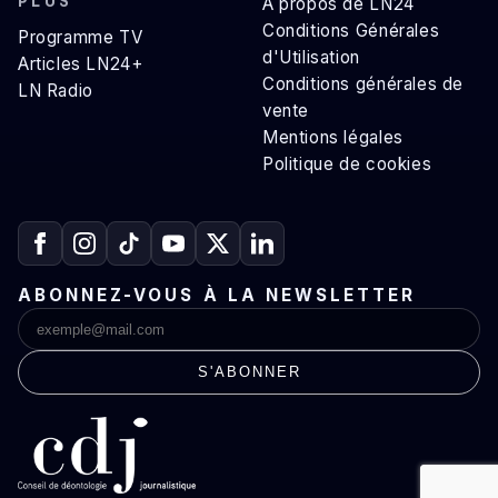
PLUS
A propos de LN24
Conditions Générales
Programme TV
d'Utilisation
Articles LN24+
Conditions générales de
LN Radio
vente
Mentions légales
Politique de cookies
ABONNEZ-VOUS À LA NEWSLETTER