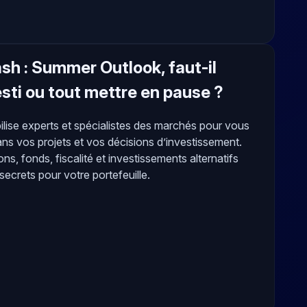
sh : Summer Outlook, faut-il
esti ou tout mettre en pause ?
lise experts et spécialistes des marchés pour vous
s vos projets et vos décisions d’investissement.
ons, fonds, fiscalité et investissements alternatifs
secrets pour votre portefeuille.