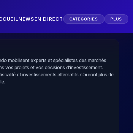
CCUEIL
NEWS
EN DIRECT
CATEGORIES
PLUS
do mobilisent experts et spécialistes des marchés
 vos projets et vos décisions d’investissement.
fiscalité et investissements alternatifs n’auront plus de
le.