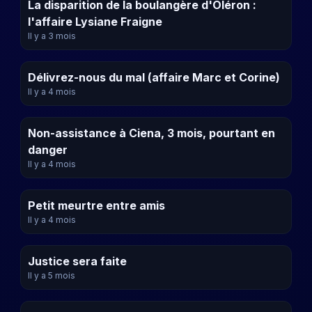
La disparition de la boulangère d'Oléron :
l'affaire Lysiane Fraigne
Il y a 3 mois
Délivrez-nous du mal (affaire Marc et Corine)
Il y a 4 mois
Non-assistance à Ciena, 3 mois, pourtant en
danger
Il y a 4 mois
Petit meurtre entre amis
Il y a 4 mois
Justice sera faite
Il y a 5 mois