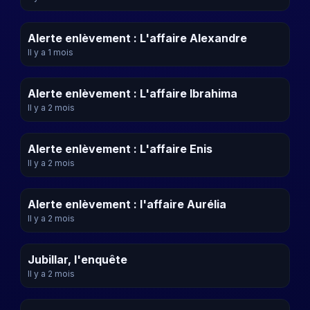
Alerte enlèvement : L'affaire Alexandre
Il y a 1 mois
Alerte enlèvement : L'affaire Ibrahima
Il y a 2 mois
Alerte enlèvement : L'affaire Enis
Il y a 2 mois
Alerte enlèvement : l'affaire Aurélia
Il y a 2 mois
Jubillar, l'enquête
Il y a 2 mois