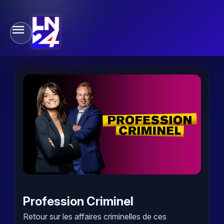
Profession Criminel
Retour sur les affaires criminelles de ces