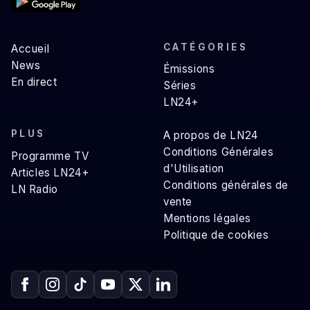
CATÉGORIES
Accueil
News
Émissions
En direct
Séries
LN24+
PLUS
A propos de LN24
Conditions Générales
Programme TV
d'Utilisation
Articles LN24+
Conditions générales de
LN Radio
vente
Mentions légales
Politique de cookies