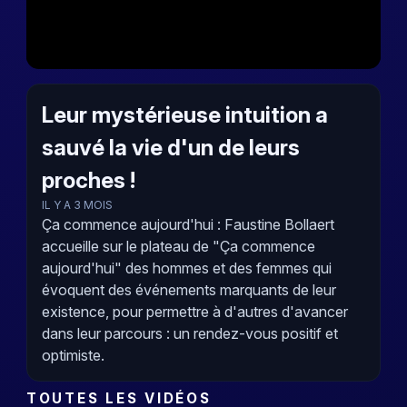
Leur mystérieuse intuition a
sauvé la vie d'un de leurs
proches !
IL Y A 3 MOIS
Ça commence aujourd'hui : Faustine Bollaert
accueille sur le plateau de "Ça commence
aujourd'hui" des hommes et des femmes qui
évoquent des événements marquants de leur
existence, pour permettre à d'autres d'avancer
dans leur parcours : un rendez-vous positif et
optimiste.
TOUTES LES VIDÉOS