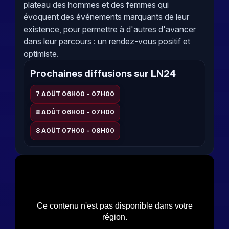
plateau des hommes et des femmes qui
évoquent des événements marquants de leur
existence, pour permettre à d'autres d'avancer
dans leur parcours : un rendez-vous positif et
optimiste.
Prochaines diffusions sur LN24
7 AOÛT 06H00 - 07H00
8 AOÛT 06H00 - 07H00
8 AOÛT 07H00 - 08H00