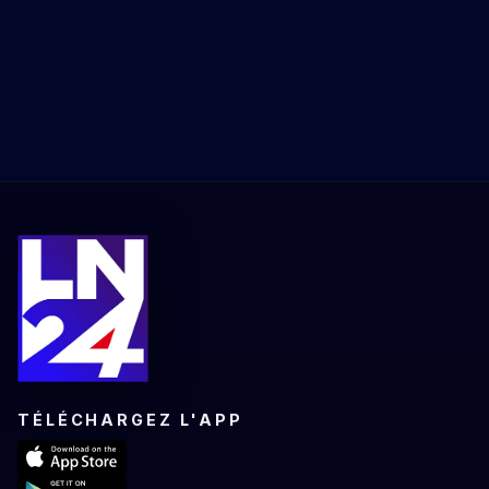
TÉLÉCHARGEZ L'APP