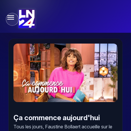
Ça commence aujourd'hui
Tous les jours, Faustine Bollaert accueille sur le