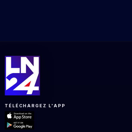
TÉLÉCHARGEZ L'APP