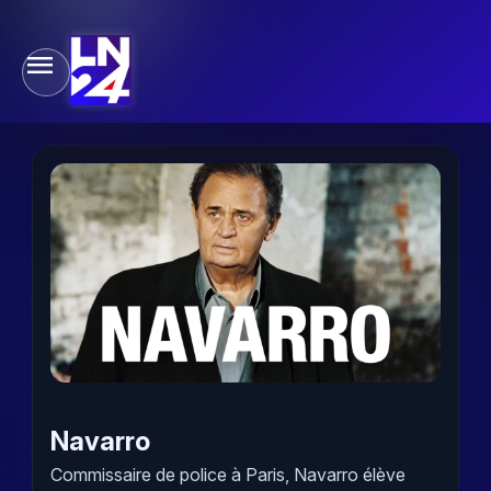
Navarro
Commissaire de police à Paris, Navarro élève