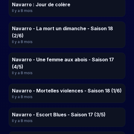
Navarro : Jour de colère
Il y a 8 mois
Navarro - La mort un dimanche - Saison 18
(2/6)
Il y a 8 mois
Navarro - Une femme aux abois - Saison 17
(4/5)
Il y a 8 mois
Navarro - Mortelles violences - Saison 18 (1/6)
Il y a 8 mois
Navarro - Escort Blues - Saison 17 (3/5)
Il y a 8 mois