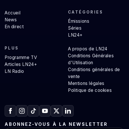
CATÉGORIES
Accueil
News
Émissions
En direct
Séries
LN24+
PLUS
A propos de LN24
Conditions Générales
Programme TV
d'Utilisation
Articles LN24+
Conditions générales de
LN Radio
vente
Mentions légales
Politique de cookies
ABONNEZ-VOUS À LA NEWSLETTER