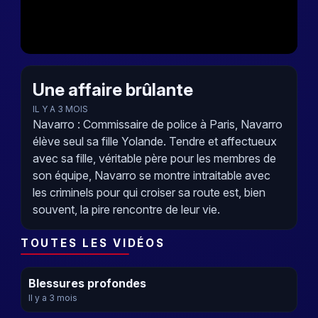
Une affaire brûlante
IL Y A 3 MOIS
Navarro : Commissaire de police à Paris, Navarro
élève seul sa fille Yolande. Tendre et affectueux
avec sa fille, véritable père pour les membres de
son équipe, Navarro se montre intraitable avec
les criminels pour qui croiser sa route est, bien
souvent, la pire rencontre de leur vie.
TOUTES LES VIDÉOS
Blessures profondes
Il y a 3 mois