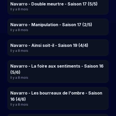
Navarro - Double meurtre - Saison 17 (5/5)
Il y a 8 mois
Navarro - Manipulation - Saison 17 (2/5)
Il y a 8 mois
Navarro - Ainsi soit-il - Saison 19 (4/4)
Il y a 8 mois
Navarro - La foire aux sentiments - Saison 16
(5/6)
Il y a 8 mois
Navarro - Les bourreaux de l'ombre - Saison
16 (4/6)
Il y a 8 mois