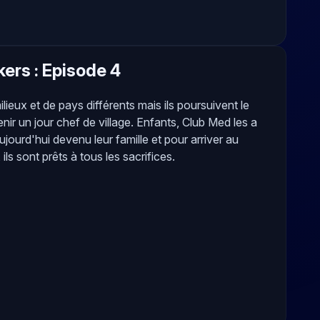
ers : Episode 4
ilieux et de pays différents mais ils poursuivent le
ir un jour chef de village. Enfants, Club Med les a
 aujourd'hui devenu leur famille et pour arriver au
ls sont prêts à tous les sacrifices.