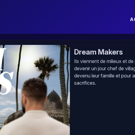
A
Dream Makers
Ils viennent de milieux et de
devenir un jour chef de villag
devenu leur famille et pour a
sacrifices.