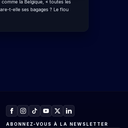
» comme la Belgique, « toutes les
pare-t-elle ses bagages ? Le flou
ABONNEZ-VOUS À LA NEWSLETTER