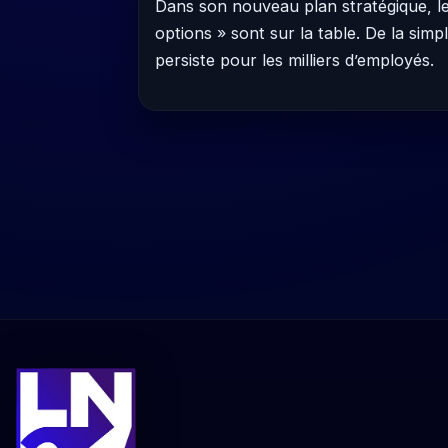
Dans son nouveau plan stratégique, le 
options » sont sur la table. De la simp
persiste pour les milliers d’employés.