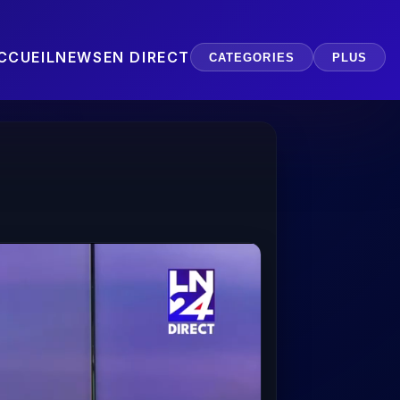
CCUEIL
NEWS
EN DIRECT
CATEGORIES
PLUS