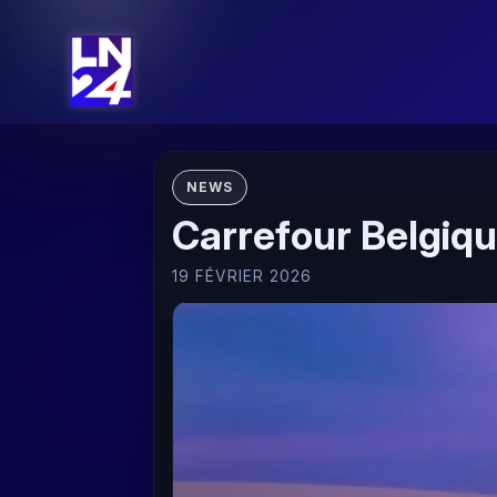
NEWS
Carrefour Belgique
19 FÉVRIER 2026