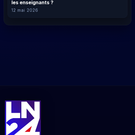
les enseignants ?
12 mai 2026