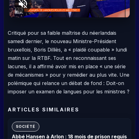
Critiqué pour sa faible maîtrise du néerlandais
samedi dernier, le nouveau Ministre-Président
bruxellois, Boris Dilliès, a « plaidé coupable » lundi
matin sur la RTBF. Tout en reconnaissant ses
lacunes, il a affirmé avoir mis en place « une série
de mécanismes » pour y remédier au plus vite. Une
polémique qui relance un débat de fond : Doit-on
imposer un examen de langues pour les ministres ?
ARTICLES SIMILAIRES
SOCIÉTÉ
Abbé Hansen à Arlon : 18 mois de prison requis