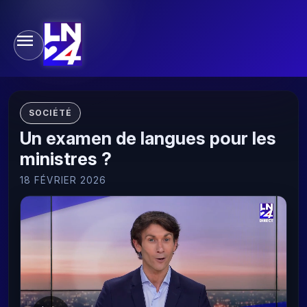
SOCIÉTÉ
Un examen de langues pour les
ministres ?
18 FÉVRIER 2026