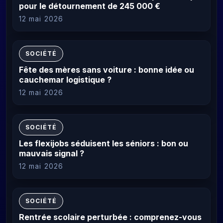
pour le détournement de 245 000 €
12 mai 2026
SOCIÉTÉ
Fête des mères sans voiture : bonne idée ou
cauchemar logistique ?
12 mai 2026
SOCIÉTÉ
Les flexijobs séduisent les séniors : bon ou
mauvais signal ?
12 mai 2026
SOCIÉTÉ
Rentrée scolaire perturbée : comprenez-vous