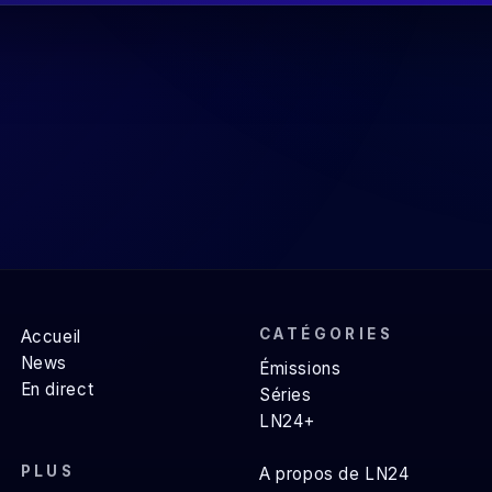
CATÉGORIES
Accueil
News
Émissions
En direct
Séries
LN24+
PLUS
A propos de LN24