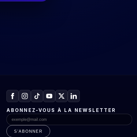
ABONNEZ-VOUS À LA NEWSLETTER