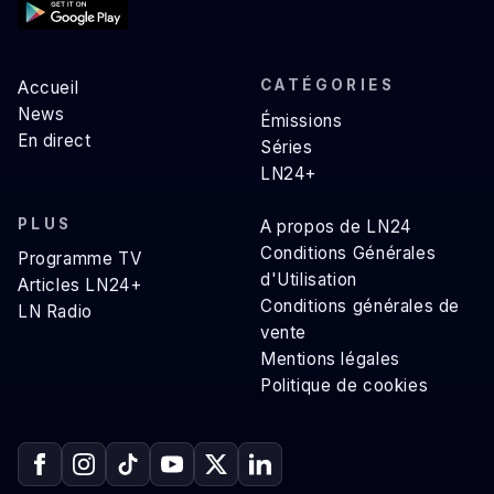
CATÉGORIES
Accueil
News
Émissions
En direct
Séries
LN24+
PLUS
A propos de LN24
Conditions Générales
Programme TV
d'Utilisation
Articles LN24+
Conditions générales de
LN Radio
vente
Mentions légales
Politique de cookies