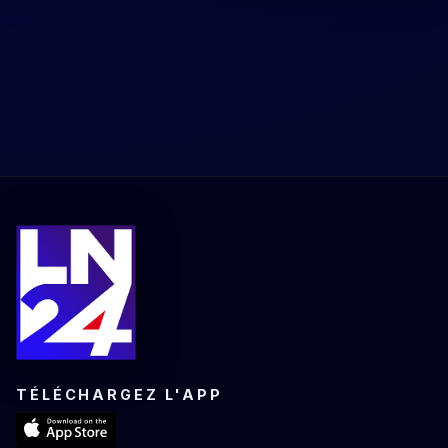
TÉLÉCHARGEZ L'APP