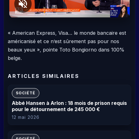
« American Express, Visa… le monde bancaire est
américanisé et ce n’est sûrement pas pour nos
beaux yeux », pointe Toto Bongiorno dans 100%
belge.
ARTICLES SIMILAIRES
SOCIÉTÉ
Abbé Hansen à Arlon : 18 mois de prison requis
pour le détournement de 245 000 €
12 mai 2026
SOCIÉTÉ