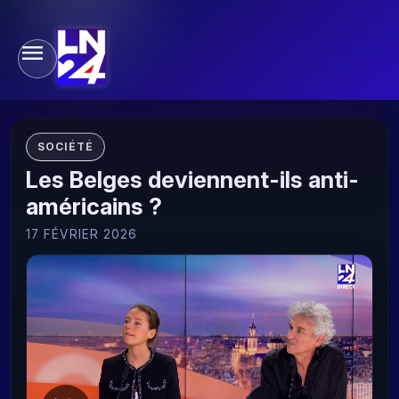
SOCIÉTÉ
Les Belges deviennent-ils anti-
américains ?
17 FÉVRIER 2026