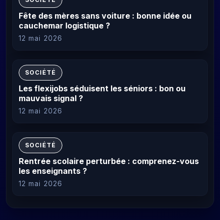
Fête des mères sans voiture : bonne idée ou
cauchemar logistique ?
12 mai 2026
SOCIÉTÉ
Les flexijobs séduisent les séniors : bon ou
mauvais signal ?
12 mai 2026
SOCIÉTÉ
Rentrée scolaire perturbée : comprenez-vous
les enseignants ?
12 mai 2026