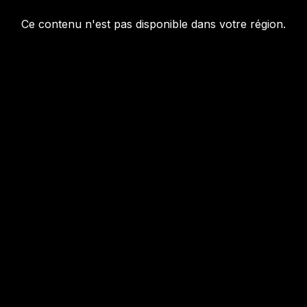
Ce contenu n'est pas disponible dans votre région.