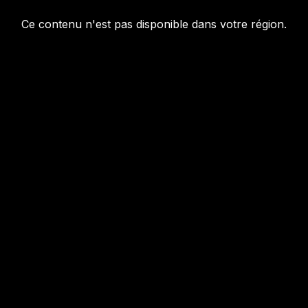
Ce contenu n'est pas disponible dans votre région.