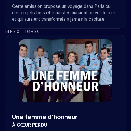
Cette émission propose un voyage dans Paris où
des projets fous et futuristes auraient pu voir le jour
et qui auraient transformés à jamais la capitale
14H30
—
16H30
Une femme d'honneur
À CŒUR PERDU