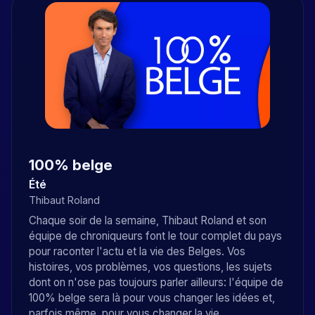
100% belge
Été
Thibaut Roland
Chaque soir de la semaine, Thibaut Roland et son
équipe de chroniqueurs font le tour complet du pays
pour raconter l'actu et la vie des Belges. Vos
histoires, vos problèmes, vos questions, les sujets
dont on n'ose pas toujours parler ailleurs: l'équipe de
100% belge sera là pour vous changer les idées et,
parfois même, pour vous changer la vie.