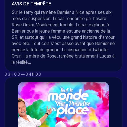
AVIS DE TEMPÊTE
Sur le ferry qui ramène Bernier à Nice après ses six
mois de suspension, Lucas rencontre par hasard
Rose Orsini. Visiblement troublé, Lucas explique à
Bernier que la jeune femme est une ancienne de la
SR, et surtout qu'il a vécu une grand histoire d'amour
avec elle. Tout cela s'est passé avant que Bernier ne
prenne la tête du groupe. La disparition d'Isabelle
Orsini, la mère de Rose, ramène brutalement Lucas à
la réalité...
03H00
—
04H00