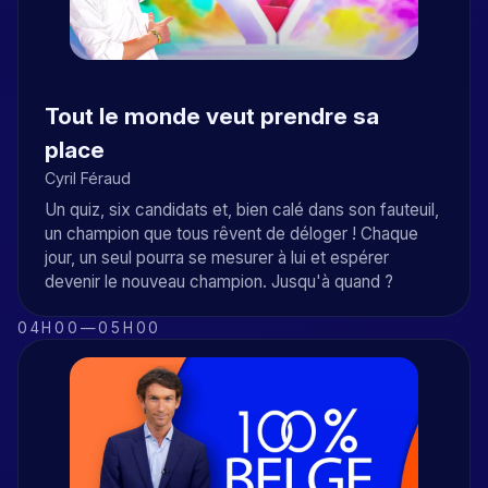
Tout le monde veut prendre sa
place
Cyril Féraud
Un quiz, six candidats et, bien calé dans son fauteuil,
un champion que tous rêvent de déloger ! Chaque
jour, un seul pourra se mesurer à lui et espérer
devenir le nouveau champion. Jusqu'à quand ?
04H00
—
05H00