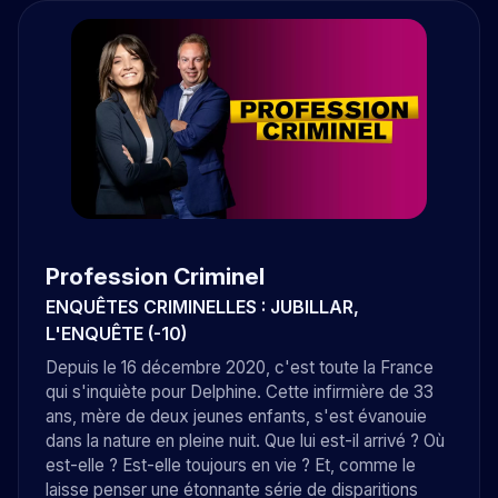
Profession Criminel
ENQUÊTES CRIMINELLES : JUBILLAR,
L'ENQUÊTE (-10)
Depuis le 16 décembre 2020, c'est toute la France
qui s'inquiète pour Delphine. Cette infirmière de 33
ans, mère de deux jeunes enfants, s'est évanouie
dans la nature en pleine nuit. Que lui est-il arrivé ? Où
est-elle ? Est-elle toujours en vie ? Et, comme le
laisse penser une étonnante série de disparitions