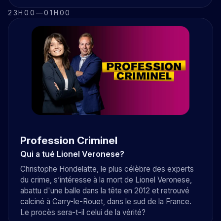
23H00
—
01H00
Profession Criminel
Qui a tué Lionel Veronese?
Christophe Hondelatte, le plus célèbre des experts
du crime, s’intéresse à la mort de Lionel Veronese,
abattu d'une balle dans la tête en 2012 et retrouvé
calciné à Carry-le-Rouet, dans le sud de la France.
Le procès sera-t-il celui de la vérité?