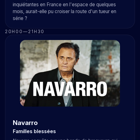
inquiétantes en France en l'espace de quelques
mois, aurait-elle pu croiser la route d'un tueur en
série ?
20H00
—
21H30
Navarro
Familles blessées