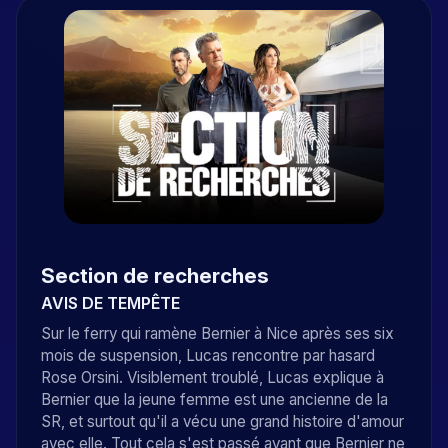
Section de recherches
AVIS DE TEMPÊTE
Sur le ferry qui ramène Bernier à Nice après ses six
mois de suspension, Lucas rencontre par hasard
Rose Orsini. Visiblement troublé, Lucas explique à
Bernier que la jeune femme est une ancienne de la
SR, et surtout qu'il a vécu une grand histoire d'amour
avec elle. Tout cela s'est passé avant que Bernier ne