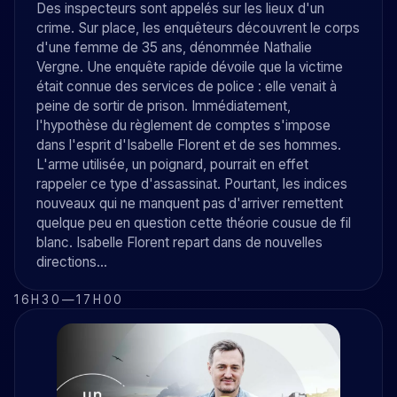
Des inspecteurs sont appelés sur les lieux d'un
crime. Sur place, les enquêteurs découvrent le corps
d'une femme de 35 ans, dénommée Nathalie
Vergne. Une enquête rapide dévoile que la victime
était connue des services de police : elle venait à
peine de sortir de prison. Immédiatement,
l'hypothèse du règlement de comptes s'impose
dans l'esprit d'Isabelle Florent et de ses hommes.
L'arme utilisée, un poignard, pourrait en effet
rappeler ce type d'assassinat. Pourtant, les indices
nouveaux qui ne manquent pas d'arriver remettent
quelque peu en question cette théorie cousue de fil
blanc. Isabelle Florent repart dans de nouvelles
directions...
16H30
—
17H00