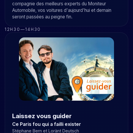
compagnie des meilleurs experts du Moniteur
Automobile, vos voitures d'aujourd'hui et demain
seront passées au peigne fin.
12H30
—
14H30
Laissez vous guider
Ce Paris fou qui a failli exister
Stéphane Bern et Lorànt Deutsch