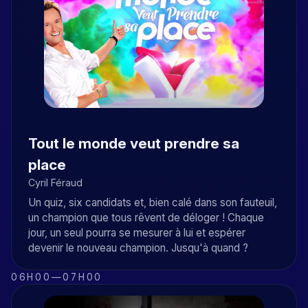
Tout le monde veut prendre sa
place
Cyril Féraud
Un quiz, six candidats et, bien calé dans son fauteuil,
un champion que tous rêvent de déloger ! Chaque
jour, un seul pourra se mesurer à lui et espérer
devenir le nouveau champion. Jusqu'à quand ?
06H00
—
07H00