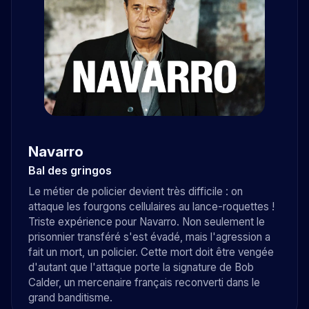
Navarro
Bal des gringos
Le métier de policier devient très difficile : on
attaque les fourgons cellulaires au lance-roquettes !
Triste expérience pour Navarro. Non seulement le
prisonnier transféré s'est évadé, mais l'agression a
fait un mort, un policier. Cette mort doit être vengée
d'autant que l'attaque porte la signature de Bob
Calder, un mercenaire français reconverti dans le
grand banditisme.