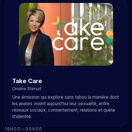
Take Care
Ondine Stenuit
Une émission qui explore sans tabou la manière dont
les jeunes vivent aujourd’hui leur sexualité, entre
réseaux sociaux, consentement, relations et quête
d’identité.
19H00
—
20H00