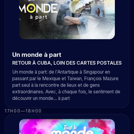
Un monde à part
RETOUR À CUBA, LOIN DES CARTES POSTALES
Un monde à part: de l'Antartique à Singapour en
passant par le Mexique et Taïwan, François Mazure
part seul à la rencontre de lieux et de gens
extraordinaires. Avec, à chaque fois, le sentiment de
découvrir un monde... à part
17H00
—
18H00