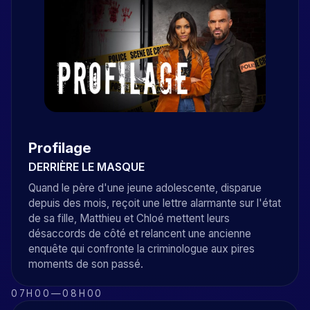
Profilage
DERRIÈRE LE MASQUE
Quand le père d'une jeune adolescente, disparue
depuis des mois, reçoit une lettre alarmante sur l'état
de sa fille, Matthieu et Chloé mettent leurs
désaccords de côté et relancent une ancienne
enquête qui confronte la criminologue aux pires
moments de son passé.
07H00
—
08H00