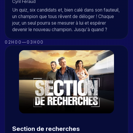
Cyril Féraud
Un quiz, six candidats et, bien calé dans son fauteuil,
un champion que tous rêvent de déloger ! Chaque
jour, un seul pourra se mesurer à lui et espérer
devenir le nouveau champion. Jusqu'à quand ?
02H00
—
03H00
Section de recherches