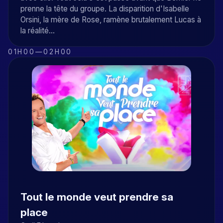
prenne la tête du groupe. La disparition d'Isabelle
Orsini, la mère de Rose, ramène brutalement Lucas à
la réalité...
01H00
—
02H00
Tout le monde veut prendre sa
place