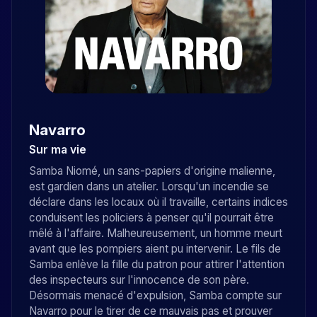
Navarro
Sur ma vie
Samba Niomé, un sans-papiers d'origine malienne,
est gardien dans un atelier. Lorsqu'un incendie se
déclare dans les locaux où il travaille, certains indices
conduisent les policiers à penser qu'il pourrait être
mêlé à l'affaire. Malheureusement, un homme meurt
avant que les pompiers aient pu intervenir. Le fils de
Samba enlève la fille du patron pour attirer l'attention
des inspecteurs sur l'innocence de son père.
Désormais menacé d'expulsion, Samba compte sur
Navarro pour le tirer de ce mauvais pas et prouver