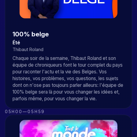
100% belge
Été
Thibaut Roland
Chaque soir de la semaine, Thibaut Roland et son
équipe de chroniqueurs font le tour complet du pays
pour raconter l'actu et la vie des Belges. Vos
histoires, vos problèmes, vos questions, les sujets
dont on n'ose pas toujours parler ailleurs: l'équipe de
100% belge sera là pour vous changer les idées et,
parfois même, pour vous changer la vie.
05H00
—
05H59