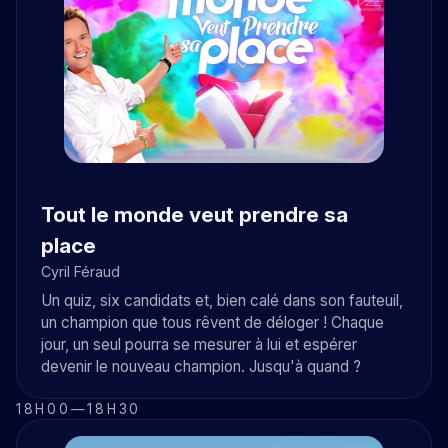
Tout le monde veut prendre sa
place
Cyril Féraud
Un quiz, six candidats et, bien calé dans son fauteuil,
un champion que tous rêvent de déloger ! Chaque
jour, un seul pourra se mesurer à lui et espérer
devenir le nouveau champion. Jusqu'à quand ?
18H00
—
18H30