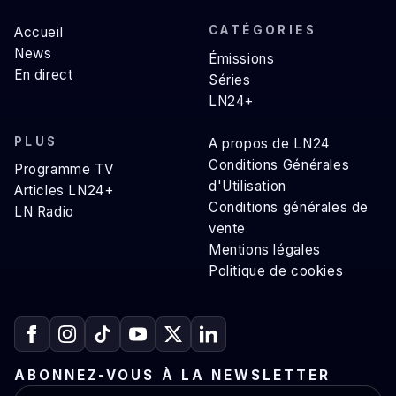
CATÉGORIES
Accueil
News
Émissions
En direct
Séries
LN24+
PLUS
A propos de LN24
Conditions Générales
Programme TV
d'Utilisation
Articles LN24+
Conditions générales de
LN Radio
vente
Mentions légales
Politique de cookies
ABONNEZ-VOUS À LA NEWSLETTER