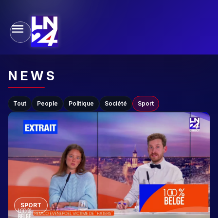
NEWS
Tout
People
Politique
Société
Sport
SPORT