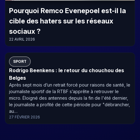
Pourquoi Remco Evenepoel est-il la
cible des haters sur les réseaux
sociaux ?
22 AVRIL 2026
SPORT
Rodrigo Beenkens : le retour du chouchou des
Belges
Après sept mois d’un retrait forcé pour raisons de santé, le
journaliste sportif de la RTBF s’apprête à retrouver le
micro. Éloigné des antennes depuis la fin de l'été dernier,
le journaliste a profité de cette période pour "débrancher,
au…
27 FÉVRIER 2026