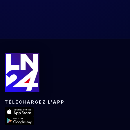
TÉLÉCHARGEZ L'APP